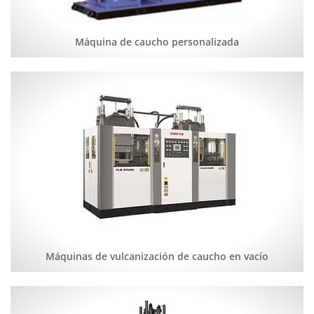
Máquina de caucho personalizada
Máquinas de vulcanización de caucho en vacío