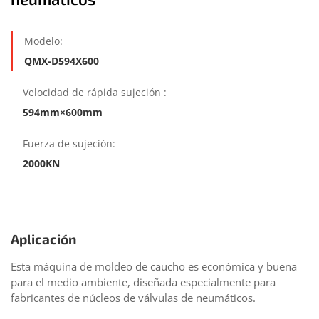
Modelo:
QMX-D594X600
Velocidad de rápida sujeción :
594mm×600mm
Fuerza de sujeción:
2000KN
Comentarios
Aplicación
Esta máquina de moldeo de caucho es económica y buena
para el medio ambiente, diseñada especialmente para
fabricantes de núcleos de válvulas de neumáticos.