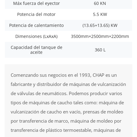
Máx fuerza del eyector
60 KN
Potencia del motor
5.5 KW
Potencia de calentamiento
(13.65+13.65) KW
Dimensiones (LxAxA)
3500mm×2500mm×2200mm
Capacidad del tanque de
360 L
aceite
Comenzando sus negocios en el 1993, CHAP es un
fabricante y distribuidor de máquinas de vulcanización
de válvulas de neumáticos. Podemos producir varios
tipos de máquinas de caucho tales como: máquina de
vulcanización de caucho en vacío, prensas de moldeo
por transferencia de marco, máquina de moldeo por
transferencia de plástico termoestable, máquinas de