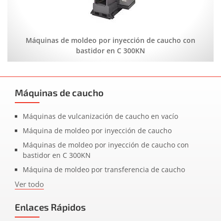
Máquinas de moldeo por inyección de caucho con
bastidor en C 300KN
Máquinas de caucho
Máquinas de vulcanización de caucho en vacío
Máquina de moldeo por inyección de caucho
Máquinas de moldeo por inyección de caucho con
bastidor en C 300KN
Máquina de moldeo por transferencia de caucho
Ver todo
Enlaces Rápidos