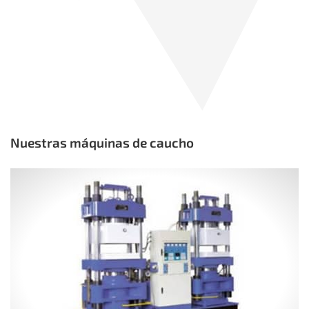
Nuestras máquinas de caucho