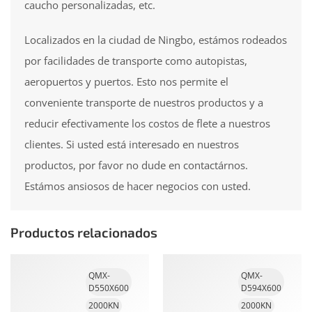
caucho personalizadas, etc.
Localizados en la ciudad de Ningbo, estámos rodeados
por facilidades de transporte como autopistas,
aeropuertos y puertos. Esto nos permite el
conveniente transporte de nuestros productos y a
reducir efectivamente los costos de flete a nuestros
clientes. Si usted está interesado en nuestros
productos, por favor no dude en
contactárnos
.
Estámos ansiosos de hacer negocios con usted.
Productos relacionados
QMX-
QMX-
D550X600
D594X600
2000KN
2000KN