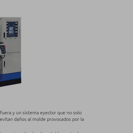
uera y un sistema eyector que no solo
evitan daños al molde provocados por la