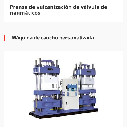
Prensa de vulcanización de válvula de
neumáticos
Máquina de caucho personalizada