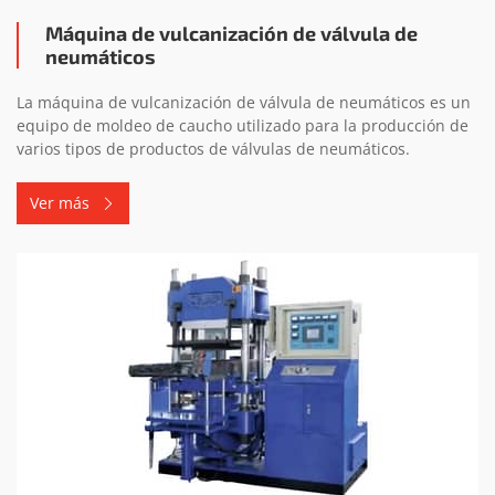
Máquina de vulcanización de válvula de
neumáticos
La máquina de vulcanización de válvula de neumáticos es un
equipo de moldeo de caucho utilizado para la producción de
varios tipos de productos de válvulas de neumáticos.
Ver más