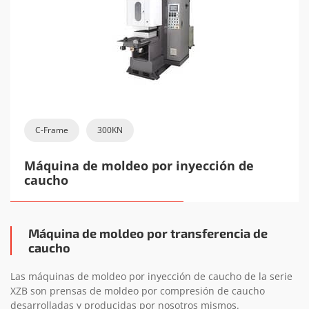
C-Frame
300KN
Máquina de moldeo por inyección de
caucho
Máquina de moldeo por transferencia de
caucho
Las máquinas de moldeo por inyección de caucho de la serie
XZB son prensas de moldeo por compresión de caucho
desarrolladas y producidas por nosotros mismos.