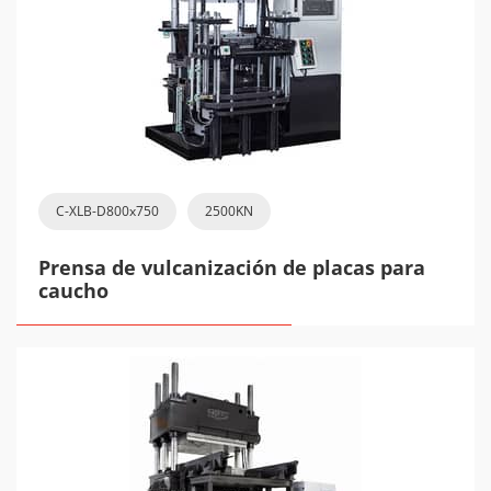
C-XLB-D800x750
2500KN
Prensa de vulcanización de placas para
caucho