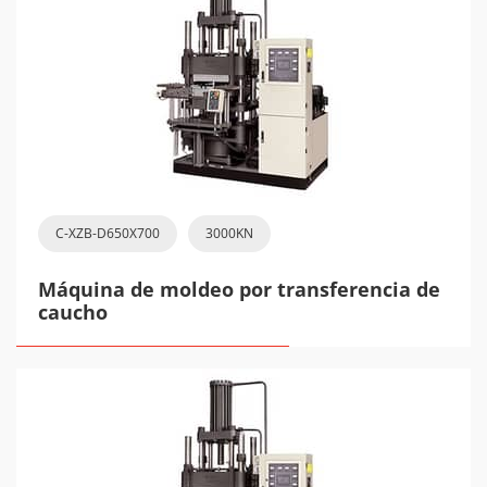
C-XZB-D650X700
3000KN
Máquina de moldeo por transferencia de
caucho