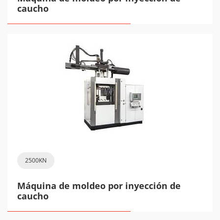
caucho
2500KN
Máquina de moldeo por inyección de
caucho