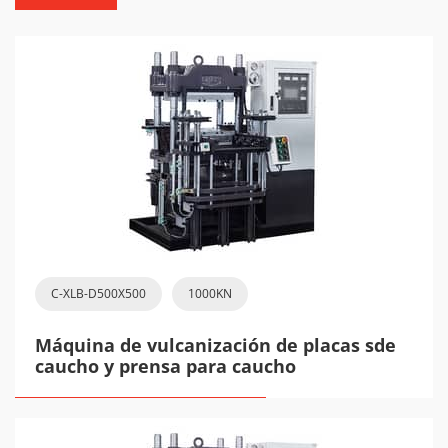
C-XLB-D500X500
1000KN
Máquina de vulcanización de placas sde
caucho y prensa para caucho