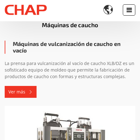

Máquinas de caucho
Máquinas de vulcanización de caucho en
vacío
La prensa para vulcanización al vacío de caucho XLB/DZ es un
sofisticado equipo de moldeo que permite la fabricación de
productos de caucho con formas y estructuras complejas.
Ver más