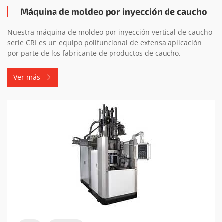
Máquina de moldeo por inyección de caucho
Nuestra máquina de moldeo por inyección vertical de caucho
serie CRI es un equipo polifuncional de extensa aplicación
por parte de los fabricante de productos de caucho.
Ver más