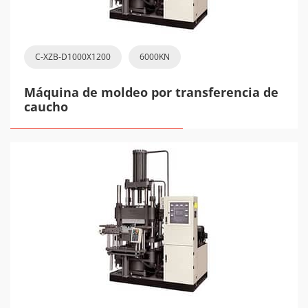
C-XZB-D1000X1200
6000KN
Máquina de moldeo por transferencia de
caucho