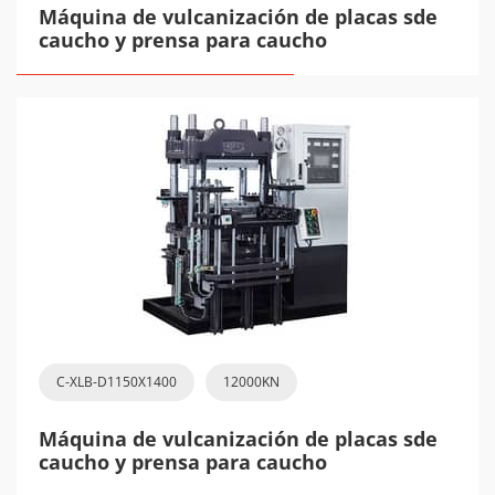
Máquina de vulcanización de placas sde
caucho y prensa para caucho
C-XLB-D1150X1400
12000KN
Máquina de vulcanización de placas sde
caucho y prensa para caucho