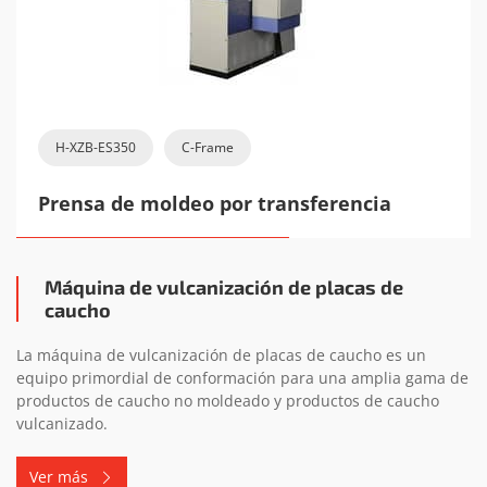
H-XZB-ES350
C-Frame
Prensa de moldeo por transferencia
Máquina de vulcanización de placas de
caucho
La máquina de vulcanización de placas de caucho es un
equipo primordial de conformación para una amplia gama de
productos de caucho no moldeado y productos de caucho
vulcanizado.
Ver más