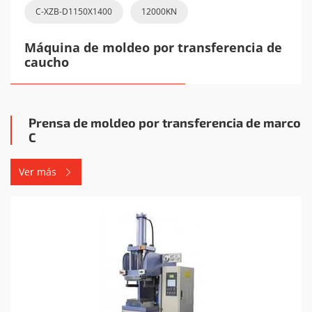
C-XZB-D1150X1400
12000KN
Máquina de moldeo por transferencia de
caucho
Prensa de moldeo por transferencia de marco
C
Ver más