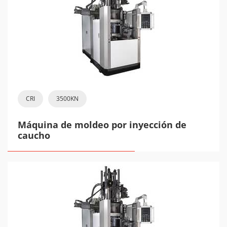
CRI
3500KN
Máquina de moldeo por inyección de
caucho