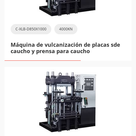
C-XLB-D850X1000
4000KN
Máquina de vulcanización de placas sde
caucho y prensa para caucho