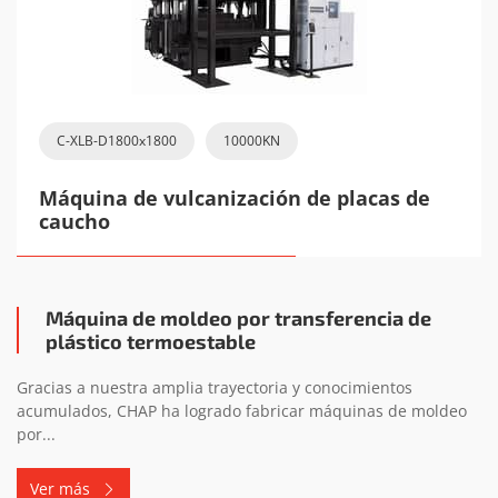
C-XLB-D1800x1800
10000KN
Máquina de vulcanización de placas de
caucho
Máquina de moldeo por transferencia de
plástico termoestable
Gracias a nuestra amplia trayectoria y conocimientos
acumulados, CHAP ha logrado fabricar máquinas de moldeo
por...
Ver más