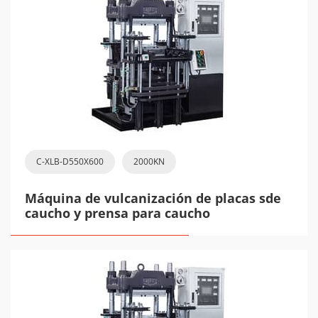
C-XLB-D550X600
2000KN
Máquina de vulcanización de placas sde
caucho y prensa para caucho