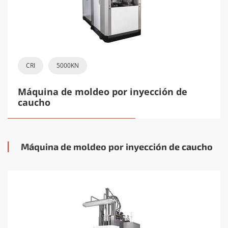
CRI
5000KN
Máquina de moldeo por inyección de
caucho
Máquina de moldeo por inyección de caucho