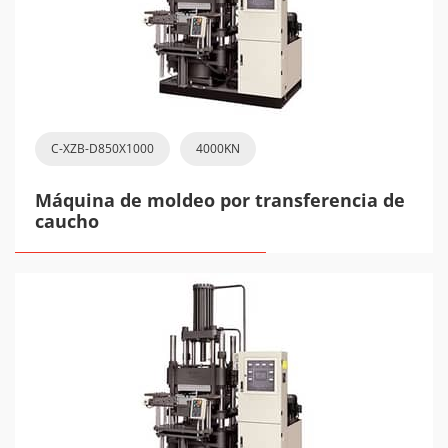
C-XZB-D850X1000
4000KN
Máquina de moldeo por transferencia de
caucho