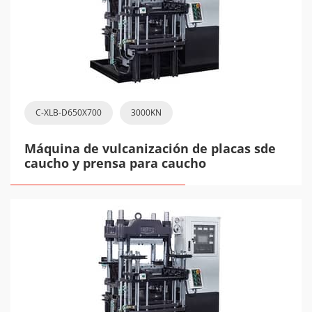
C-XLB-D650X700
3000KN
Máquina de vulcanización de placas sde
caucho y prensa para caucho