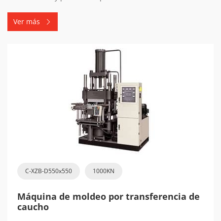
Ver más
C-XZB-D550x550
1000KN
Máquina de moldeo por transferencia de
caucho