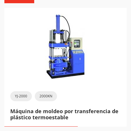
YJ-2000
2000KN
Máquina de moldeo por transferencia de
plástico termoestable