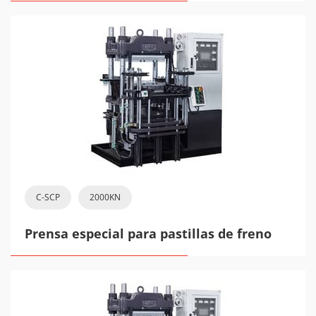
C-SCP
2000KN
Prensa especial para pastillas de freno